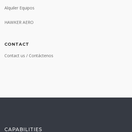
Alquiler Equipos
HAWKER AERO
CONTACT
Contact us / Contáctenos
CAPABILITIES