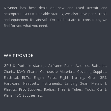
Navirnet has best deals on new and used aircraft and
helicopters. GPU & Portable starting We also have parts, tools
and equipment for aircraft. Do not hesitate to consult us, we
find for you what you need.
WE PROVIDE
GPU & Portable starting. Airframe Parts, Avionics, Batteries,
Charts, ICAO Charts, Composite Materials, Covering Supplies,
Electrical, ELTs, Engine Parts, Flight Training, Gifts, GPS,
Hardware, Headsets, Instruments, Landing Gear, Metals &
Plastics, Pilot Supplies, Radios, Tires & Tubes, Tools, Kits &
Plans, FBO Supplies, etc