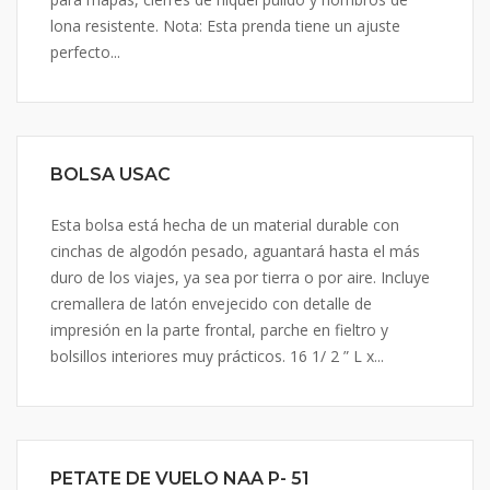
lona resistente. Nota: Esta prenda tiene un ajuste
perfecto...
BOLSA USAC
Esta bolsa está hecha de un material durable con
cinchas de algodón pesado, aguantará hasta el más
duro de los viajes, ya sea por tierra o por aire. Incluye
cremallera de latón envejecido con detalle de
impresión en la parte frontal, parche en fieltro y
bolsillos interiores muy prácticos. 16 1/ 2 ” L x...
PETATE DE VUELO NAA P- 51