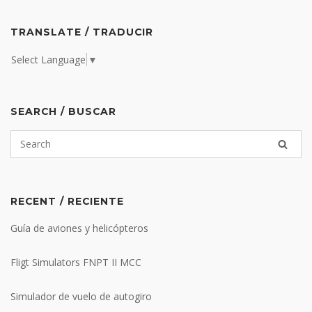
TRANSLATE / TRADUCIR
Select Language
▼
SEARCH / BUSCAR
RECENT / RECIENTE
Guía de aviones y helicópteros
Fligt Simulators FNPT II MCC
Simulador de vuelo de autogiro