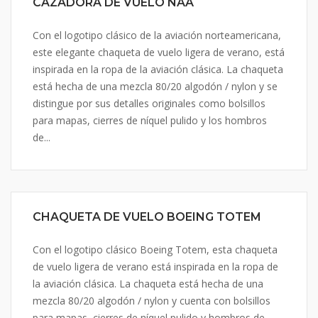
CAZADORA DE VUELO NAA
Con el logotipo clásico de la aviación norteamericana,
este elegante chaqueta de vuelo ligera de verano, está
inspirada en la ropa de la aviación clásica. La chaqueta
está hecha de una mezcla 80/20 algodón / nylon y se
distingue por sus detalles originales como bolsillos
para mapas, cierres de níquel pulido y los hombros
de...
CHAQUETA DE VUELO BOEING TOTEM
Con el logotipo clásico Boeing Totem, esta chaqueta
de vuelo ligera de verano está inspirada en la ropa de
la aviación clásica. La chaqueta está hecha de una
mezcla 80/20 algodón / nylon y cuenta con bolsillos
para mapas, cierres de níquel pulido y hombros de