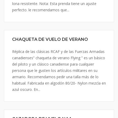
lona resistente. Nota: Esta prenda tiene un ajuste
perfecto. le recomendamos que...
CHAQUETA DE VUELO DE VERANO
Réplica de las clásicas RCAF y de las Fuerzas Armadas
canadienses” chaqueta de verano Flying ” es un básico
del piloto y un clásico canadiense para cualquier
persona que le gusten los artículos militares en su
armario. Recomendamos pedir una talla más de lo
habitual. Fabricada en algodón 80/20- Nylon mezcla en
azul oscuro. En...