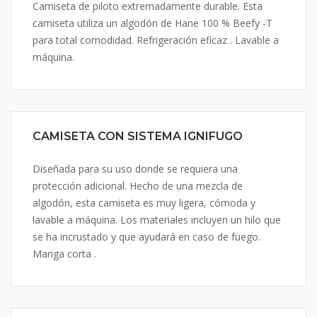
Camiseta de piloto extremadamente durable. Esta
camiseta utiliza un algodón de Hane 100 % Beefy -T
para total comodidad. Refrigeración eficaz . Lavable a
máquina.
CAMISETA CON SISTEMA IGNIFUGO
Diseñada para su uso donde se requiera una
protección adicional. Hecho de una mezcla de
algodón, esta camiseta es muy ligera, cómoda y
lavable a máquina. Los materiales incluyen un hilo que
se ha incrustado y que ayudará en caso de fuego.
Manga corta .