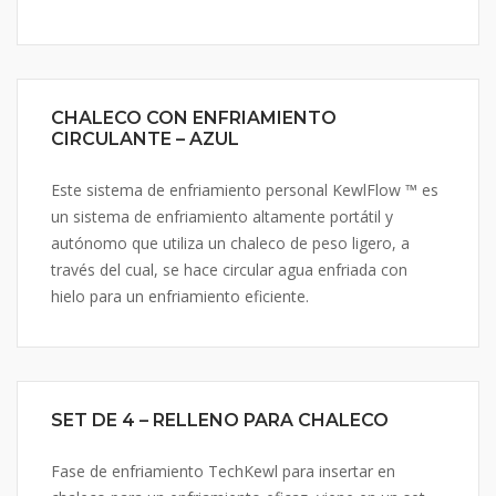
CHALECO CON ENFRIAMIENTO
CIRCULANTE – AZUL
Este sistema de enfriamiento personal KewlFlow ™ es ​​
un sistema de enfriamiento altamente portátil y
autónomo que utiliza un chaleco de peso ligero, a
través del cual, se hace circular agua enfriada con
hielo para un enfriamiento eficiente.
SET DE 4 – RELLENO PARA CHALECO
Fase de enfriamiento TechKewl para insertar en