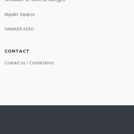
Alquiler Equipos
HAWKER AERO
CONTACT
Contact us / Contáctenos