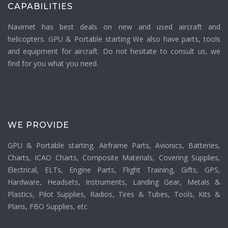
CAPABILITIES
Navirnet has best deals on new and used aircraft and
helicopters. GPU & Portable starting We also have parts, tools
and equipment for aircraft. Do not hesitate to consult us, we
find for you what you need.
WE PROVIDE
GPU & Portable starting. Airframe Parts, Avionics, Batteries,
Charts, ICAO Charts, Composite Materials, Covering Supplies,
Electrical, ELTs, Engine Parts, Flight Training, Gifts, GPS,
Hardware, Headsets, Instruments, Landing Gear, Metals &
Plastics, Pilot Supplies, Radios, Tires & Tubes, Tools, Kits &
Plans, FBO Supplies, etc