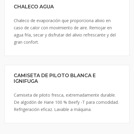
CHALECO AGUA
Chaleco de evaporación que proporciona alivio en
caso de calor con movimiento de aire. Remojar en
agua fría, secar y disfrutar del alivio refrescante y del
gran confort.
CAMISETA DE PILOTO BLANCA E
IGNIFUGA
Camiseta de piloto fresca, extremadamente durable.
De algodón de Hane 100 % Beefy -T para comodidad.
Refrigeración eficaz. Lavable a máquina.