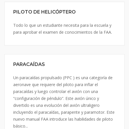
PILOTO DE HELICÓPTERO
Todo lo que un estudiante necesita para la escuela y
para aprobar el examen de conocimientos de la FAA.
PARACAÍDAS
Un paracaídas propulsado (PPC ) es una categoría de
aeronave que requiere del piloto para inflar el
paracaídas y luego controlar el avión con una
“configuración de péndulo”. Este avión único y
divertido es una evolución del avión ultraligero
incluyendo el paracaídas, parapente y paramotor. Este
nuevo manual FAA introduce las habilidades de piloto
básico...