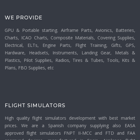
WE PROVIDE
GPU & Portable starting. Airframe Parts, Avionics, Batteries,
Charts, ICAO Charts, Composite Materials, Covering Supplies,
Electrical, ELTs, Engine Parts, Flight Training, Gifts, GPS,
Hardware, Headsets, Instruments, Landing Gear, Metals &
Plastics, Pilot Supplies, Radios, Tires & Tubes, Tools, Kits &
Plans, FBO Supplies, etc
FLIGHT SIMULATORS
High quality flight simulators development with best market
prices. We are a Spanish company supplying also EASA
approved flight simulators FNPT II-MCC and FTD and FAA