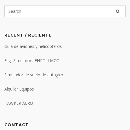
RECENT / RECIENTE
Guía de aviones y helicópteros
Fligt Simulators FNPT II MCC
Simulador de vuelo de autogiro
Alquiler Equipos
HAWKER AERO
CONTACT