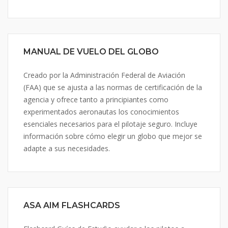
MANUAL DE VUELO DEL GLOBO
Creado por la Administración Federal de Aviación
(FAA) que se ajusta a las normas de certificación de la
agencia y ofrece tanto a principiantes como
experimentados aeronautas los conocimientos
esenciales necesarios para el pilotaje seguro. Incluye
información sobre cómo elegir un globo que mejor se
adapte a sus necesidades.
ASA AIM FLASHCARDS