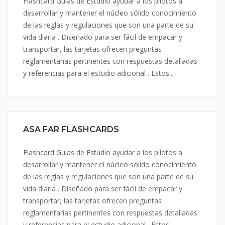
Flashcard Guías de Estudio ayudar a los pilotos a
desarrollar y mantener el núcleo sólido conocimiento
de las reglas y regulaciones que son una parte de su
vida diaria . Diseñado para ser fácil de empacar y
transportar, las tarjetas ofrecen preguntas
reglamentarias pertinentes con respuestas detalladas
y referencias para el estudio adicional . Estos...
ASA FAR FLASHCARDS
Flashcard Guías de Estudio ayudar a los pilotos a
desarrollar y mantener el núcleo sólido conocimiento
de las reglas y regulaciones que son una parte de su
vida diaria . Diseñado para ser fácil de empacar y
transportar, las tarjetas ofrecen preguntas
reglamentarias pertinentes con respuestas detalladas
y referencias para el estudio adicional . Estos...