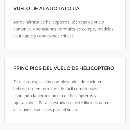
VUELO DE ALA ROTATORIA
Aerodinámica de helicópteros, técnicas de vuelo
comunes, operaciones normales de campo, medidas
cautelares y condiciones críticas.
PRINCIPIOS DEL VUELO DE HELICOPTERO
Este libro explica las complejidades de vuelo en
helicóptero en términos de fácil comprensión,
cubriendo la aerodinámica de helicópteros y
operaciones. Para el estudiante, este libro es una de
las claves esenciales para el vuelo.