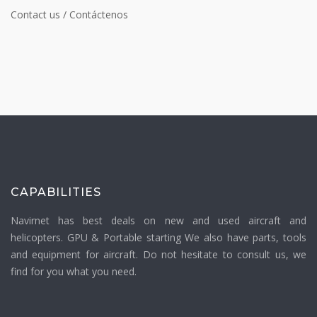
Contact us / Contáctenos
CAPABILITIES
Navirnet has best deals on new and used aircraft and
helicopters. GPU & Portable starting We also have parts, tools
and equipment for aircraft. Do not hesitate to consult us, we
find for you what you need.