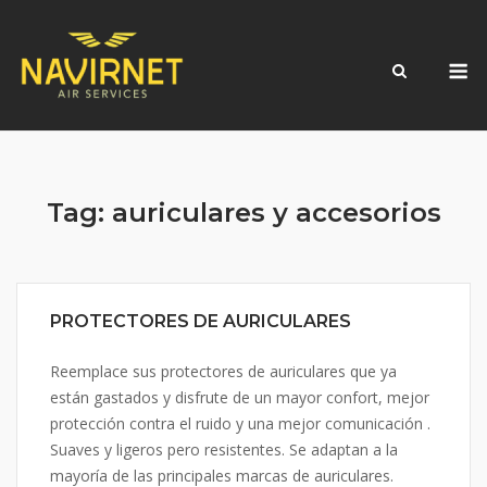
Skip
to
M
content
Tag:
auriculares y accesorios
PROTECTORES DE AURICULARES
Reemplace sus protectores de auriculares que ya
están gastados y disfrute de un mayor confort, mejor
protección contra el ruido y una mejor comunicación .
Suaves y ligeros pero resistentes. Se adaptan a la
mayoría de las principales marcas de auriculares.