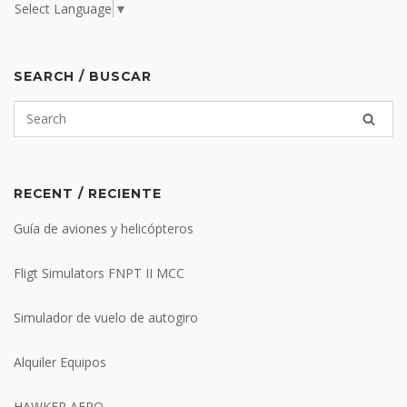
Select Language
▼
SEARCH / BUSCAR
RECENT / RECIENTE
Guía de aviones y helicópteros
Fligt Simulators FNPT II MCC
Simulador de vuelo de autogiro
Alquiler Equipos
HAWKER AERO