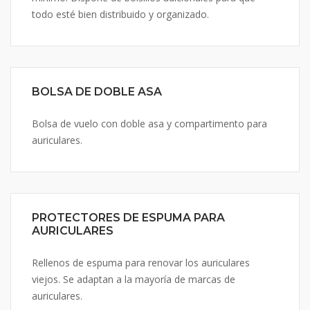
todo esté bien distribuido y organizado.
BOLSA DE DOBLE ASA
Bolsa de vuelo con doble asa y compartimento para
auriculares.
PROTECTORES DE ESPUMA PARA
AURICULARES
Rellenos de espuma para renovar los auriculares
viejos. Se adaptan a la mayoría de marcas de
auriculares.