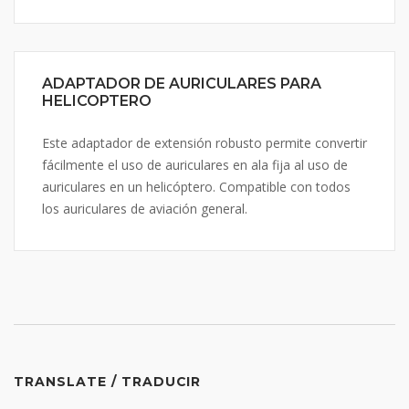
ADAPTADOR DE AURICULARES PARA
HELICOPTERO
Este adaptador de extensión robusto permite convertir
fácilmente el uso de auriculares en ala fija al uso de
auriculares en un helicóptero. Compatible con todos
los auriculares de aviación general.
TRANSLATE / TRADUCIR