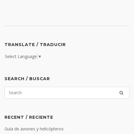
TRANSLATE / TRADUCIR
Select Language
▼
SEARCH / BUSCAR
RECENT / RECIENTE
Guía de aviones y helicópteros