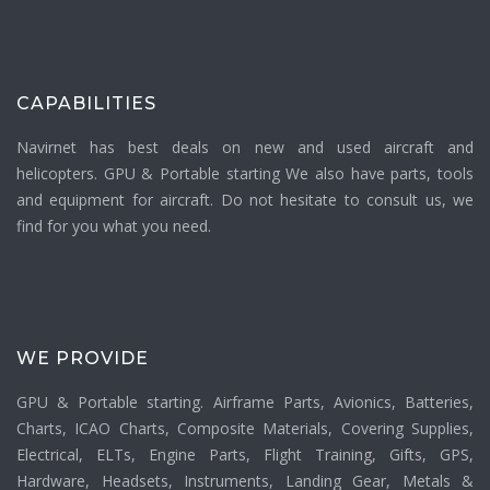
CAPABILITIES
Navirnet has best deals on new and used aircraft and
helicopters. GPU & Portable starting We also have parts, tools
and equipment for aircraft. Do not hesitate to consult us, we
find for you what you need.
WE PROVIDE
GPU & Portable starting. Airframe Parts, Avionics, Batteries,
Charts, ICAO Charts, Composite Materials, Covering Supplies,
Electrical, ELTs, Engine Parts, Flight Training, Gifts, GPS,
Hardware, Headsets, Instruments, Landing Gear, Metals &