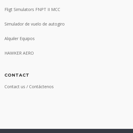
Fligt Simulators FNPT II MCC
Simulador de vuelo de autogiro
Alquiler Equipos
HAWKER AERO
CONTACT
Contact us / Contáctenos