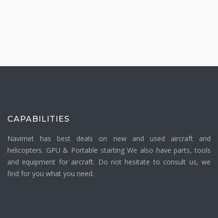
CAPABILITIES
Navirnet has best deals on new and used aircraft and
helicopters. GPU & Portable starting We also have parts, tools
and equipment for aircraft. Do not hesitate to consult us, we
find for you what you need.