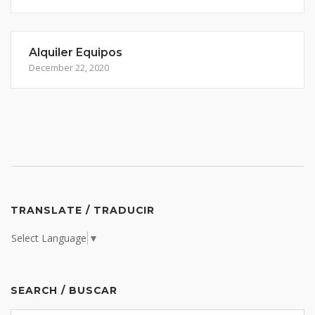
Alquiler Equipos
December 22, 2020
TRANSLATE / TRADUCIR
Select Language
▼
SEARCH / BUSCAR