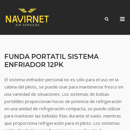
Skip
to
M
content
FUNDA PORTATIL SISTEMA
ENFRIADOR 12PK
El sistema enfriador personal no es sólo para el uso en la
cabina del piloto, se puede usar para mantenerse fresco en
una variedad de situaciones. Los sistemas de bolsas
portátiles proporcionan horas de potencia de refrigeración
en una unidad de refrigeración compacta, se puede utilizar
para mantener las bebidas frías durante el vuelo, mientras
que proporciona refrigeración para el piloto. Los sistemas