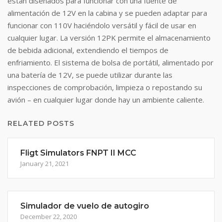
están diseñados para funcionar con una fuente de
alimentación de 12V en la cabina y se pueden adaptar para
funcionar con 110V haciéndolo versátil y fácil de usar en
cualquier lugar. La versión 12PK permite el almacenamiento
de bebida adicional, extendiendo el tiempos de
enfriamiento. El sistema de bolsa de portátil, alimentado por
una batería de 12V, se puede utilizar durante las
inspecciones de comprobación, limpieza o repostando su
avión – en cualquier lugar donde hay un ambiente caliente.
RELATED POSTS
Fligt Simulators FNPT II MCC
January 21, 2021
Simulador de vuelo de autogiro
December 22, 2020