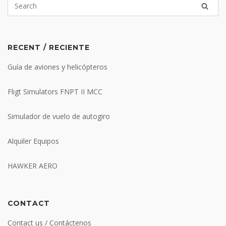
RECENT / RECIENTE
Guía de aviones y helicópteros
Fligt Simulators FNPT II MCC
Simulador de vuelo de autogiro
Alquiler Equipos
HAWKER AERO
CONTACT
Contact us / Contáctenos