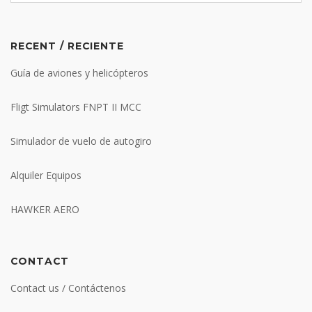
RECENT / RECIENTE
Guía de aviones y helicópteros
Fligt Simulators FNPT II MCC
Simulador de vuelo de autogiro
Alquiler Equipos
HAWKER AERO
CONTACT
Contact us / Contáctenos