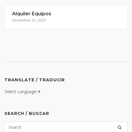
Alquiler Equipos
December 22, 2020
TRANSLATE / TRADUCIR
Select Language
▼
SEARCH / BUSCAR