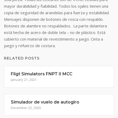
mayor durabilidad y fiabilidad. Todos los ojales tienen una
copia de seguridad de arandelas para fuerza y ​​estabilidad.
Mensajes disponen de botones de rosca con respaldo.
Botones de alambre no respaldados. La parte delantera
está hecha de acero de doble tela – no de plástico. Está
cubierto con material de revestimiento a juego. Cinta a
juego y refuerzo de costura.
RELATED POSTS
Fligt Simulators FNPT II MCC
January 21, 2021
Simulador de vuelo de autogiro
December 22, 2020