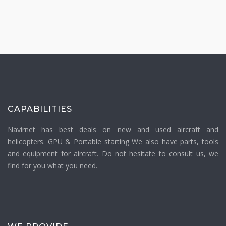
CAPABILITIES
Navirnet has best deals on new and used aircraft and
helicopters. GPU & Portable starting We also have parts, tools
and equipment for aircraft. Do not hesitate to consult us, we
find for you what you need.