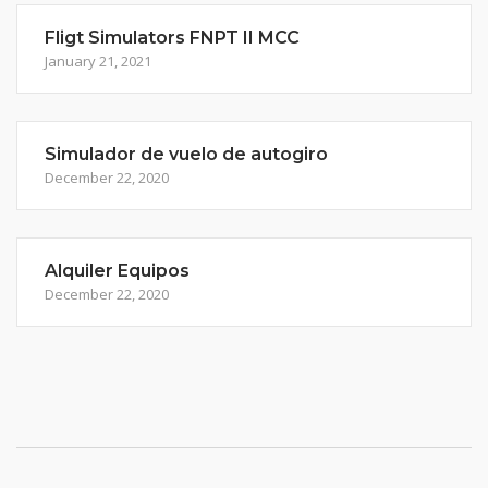
Fligt Simulators FNPT II MCC
January 21, 2021
Simulador de vuelo de autogiro
December 22, 2020
Alquiler Equipos
December 22, 2020