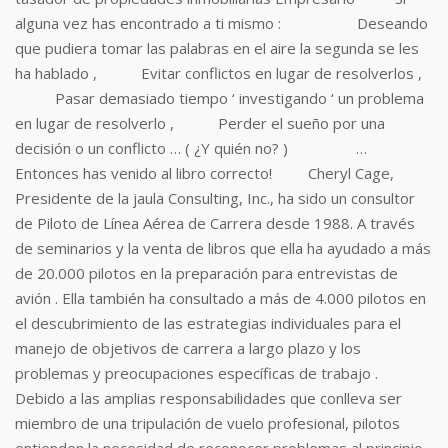
alguna vez has encontrado a ti mismo : Deseando
que pudiera tomar las palabras en el aire la segunda se les
ha hablado , Evitar conflictos en lugar de resolverlos ,
Pasar demasiado tiempo ‘ investigando ‘ un problema
en lugar de resolverlo , Perder el sueño por una
decisión o un conflicto … ( ¿Y quién no? ) …
Entonces has venido al libro correcto! Cheryl Cage,
Presidente de la jaula Consulting, Inc., ha sido un consultor
de Piloto de Línea Aérea de Carrera desde 1988. A través
de seminarios y la venta de libros que ella ha ayudado a más
de 20.000 pilotos en la preparación para entrevistas de
avión . Ella también ha consultado a más de 4.000 pilotos en
el descubrimiento de las estrategias individuales para el
manejo de objetivos de carrera a largo plazo y los
problemas y preocupaciones específicas de trabajo .
Debido a las amplias responsabilidades que conlleva ser
miembro de una tripulación de vuelo profesional, pilotos