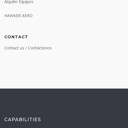
Alquiler Equipos
HAWKER AERO
CONTACT
Contact us / Contáctenos
CAPABILITIES