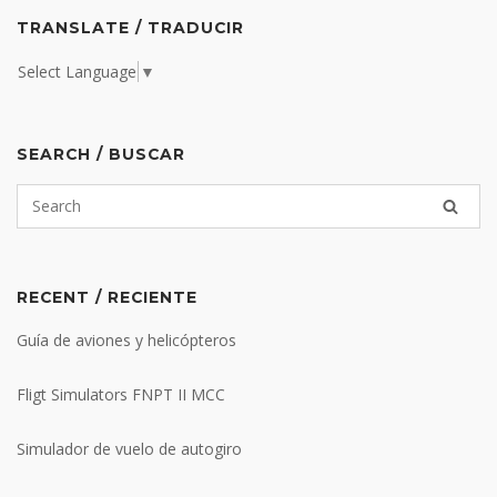
TRANSLATE / TRADUCIR
Select Language
▼
SEARCH / BUSCAR
RECENT / RECIENTE
Guía de aviones y helicópteros
Fligt Simulators FNPT II MCC
Simulador de vuelo de autogiro