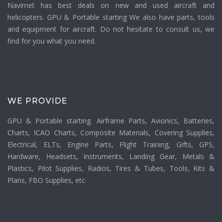
Navirnet has best deals on new and used aircraft and
helicopters. GPU & Portable starting We also have parts, tools
and equipment for aircraft. Do not hesitate to consult us, we
find for you what you need.
WE PROVIDE
GPU & Portable starting. Airframe Parts, Avionics, Batteries,
Charts, ICAO Charts, Composite Materials, Covering Supplies,
Electrical, ELTs, Engine Parts, Flight Training, Gifts, GPS,
Hardware, Headsets, Instruments, Landing Gear, Metals &
Plastics, Pilot Supplies, Radios, Tires & Tubes, Tools, Kits &
Plans, FBO Supplies, etc