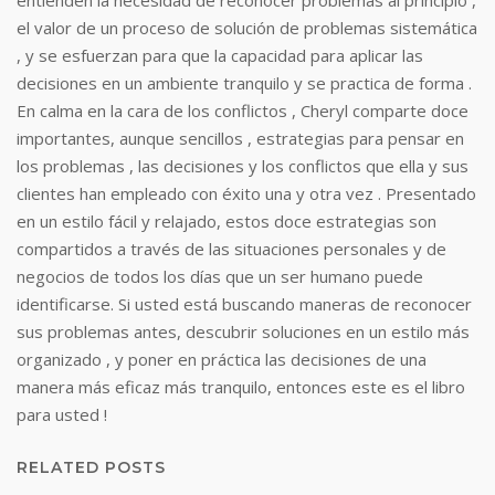
entienden la necesidad de reconocer problemas al principio ,
el valor de un proceso de solución de problemas sistemática
, y se esfuerzan para que la capacidad para aplicar las
decisiones en un ambiente tranquilo y se practica de forma .
En calma en la cara de los conflictos , Cheryl comparte doce
importantes, aunque sencillos , estrategias para pensar en
los problemas , las decisiones y los conflictos que ella y sus
clientes han empleado con éxito una y otra vez . Presentado
en un estilo fácil y relajado, estos doce estrategias son
compartidos a través de las situaciones personales y de
negocios de todos los días que un ser humano puede
identificarse. Si usted está buscando maneras de reconocer
sus problemas antes, descubrir soluciones en un estilo más
organizado , y poner en práctica las decisiones de una
manera más eficaz más tranquilo, entonces este es el libro
para usted !
RELATED POSTS