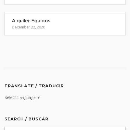
Alquiler Equipos
December 22, 2020
TRANSLATE / TRADUCIR
Select Language
▼
SEARCH / BUSCAR