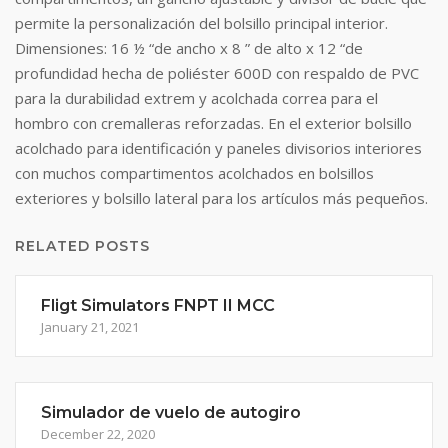
permite la personalización del bolsillo principal interior.
Dimensiones: 16 ½ “de ancho x 8 ” de alto x 12 “de
profundidad hecha de poliéster 600D con respaldo de PVC
para la durabilidad extrem y acolchada correa para el
hombro con cremalleras reforzadas. En el exterior bolsillo
acolchado para identificación y paneles divisorios interiores
con muchos compartimentos acolchados en bolsillos
exteriores y bolsillo lateral para los artículos más pequeños.
RELATED POSTS
Fligt Simulators FNPT II MCC
January 21, 2021
Simulador de vuelo de autogiro
December 22, 2020