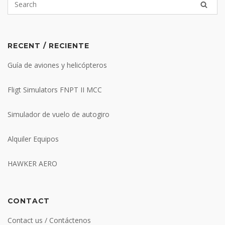
RECENT / RECIENTE
Guía de aviones y helicópteros
Fligt Simulators FNPT II MCC
Simulador de vuelo de autogiro
Alquiler Equipos
HAWKER AERO
CONTACT
Contact us / Contáctenos