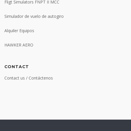
Fligt Simulators FNPT II MCC
Simulador de vuelo de autogiro
Alquiler Equipos
HAWKER AERO
CONTACT
Contact us / Contáctenos