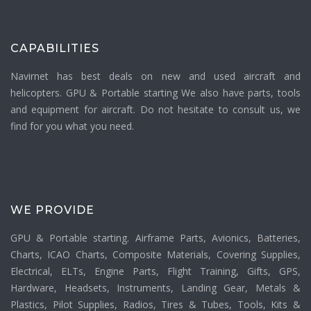
CAPABILITIES
Navirnet has best deals on new and used aircraft and
helicopters. GPU & Portable starting We also have parts, tools
and equipment for aircraft. Do not hesitate to consult us, we
find for you what you need.
WE PROVIDE
GPU & Portable starting. Airframe Parts, Avionics, Batteries,
Charts, ICAO Charts, Composite Materials, Covering Supplies,
Electrical, ELTs, Engine Parts, Flight Training, Gifts, GPS,
Hardware, Headsets, Instruments, Landing Gear, Metals &
Plastics, Pilot Supplies, Radios, Tires & Tubes, Tools, Kits &