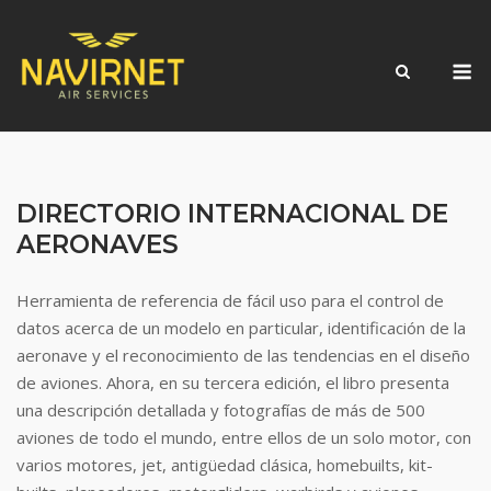
Skip
to
M
content
DIRECTORIO INTERNACIONAL DE
AERONAVES
Herramienta de referencia de fácil uso para el control de
datos acerca de un modelo en particular, identificación de la
aeronave y el reconocimiento de las tendencias en el diseño
de aviones. Ahora, en su tercera edición, el libro presenta
una descripción detallada y fotografías de más de 500
aviones de todo el mundo, entre ellos de un solo motor, con
varios motores, jet, antigüedad clásica, homebuilts, kit-