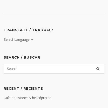
TRANSLATE / TRADUCIR
Select Language
▼
SEARCH / BUSCAR
RECENT / RECIENTE
Guía de aviones y helicópteros